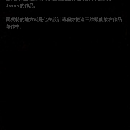
Jason 的作品,
而獨特的地方就是他在設計過程亦把這三維觀能放在作品
創作中。