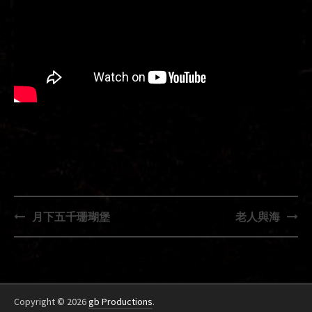
Post
月下五千珊瑚堡
老人與海
navigation
Copyright © 2026
gb Productions
.